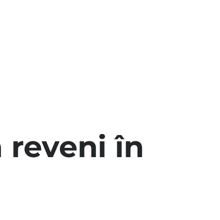
 reveni în