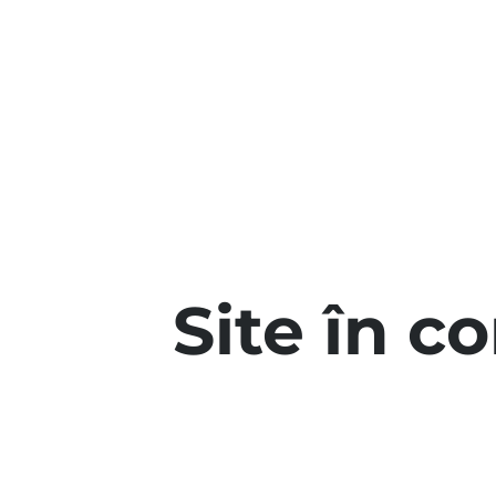
Site în c