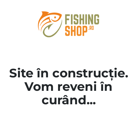
Site în construcție.
Vom reveni în
curând...