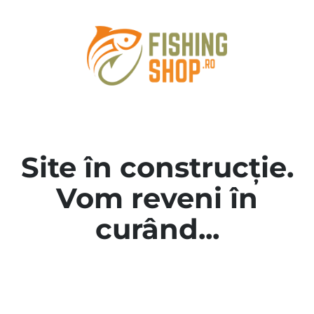
Site în construcție.
Vom reveni în
curând...