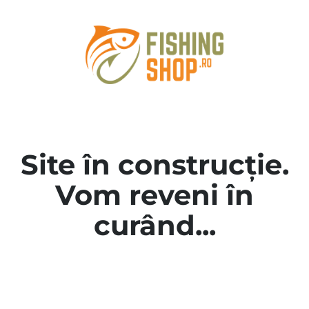
Site în construcție.
Vom reveni în
curând...