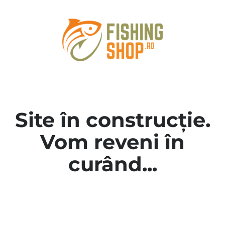
Site în construcție.
Vom reveni în
curând...