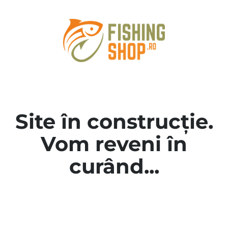
Site în construcție.
Vom reveni în
curând...