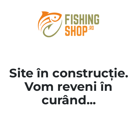
Site în construcție.
Vom reveni în
curând...