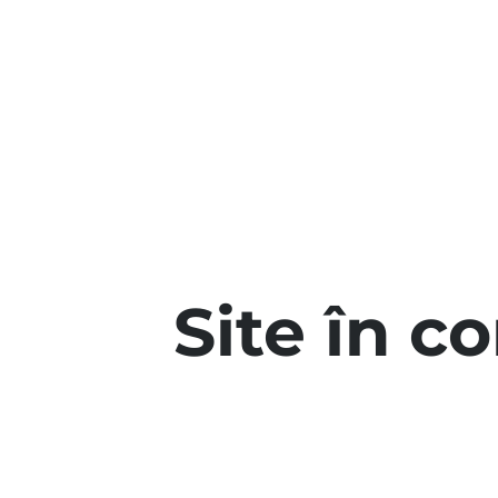
Site în c