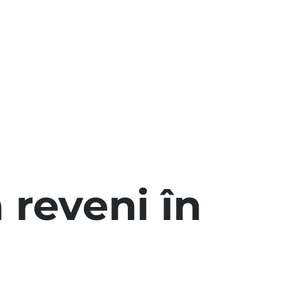
 reveni în