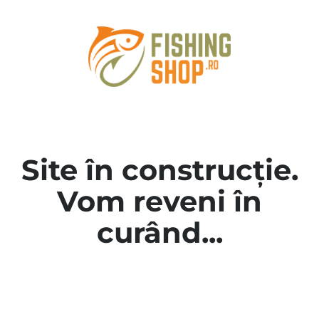
Site în construcție.
Vom reveni în
curând...