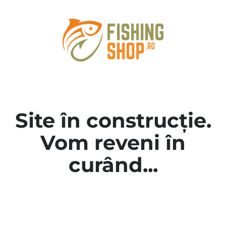
Site în construcție.
Vom reveni în
curând...