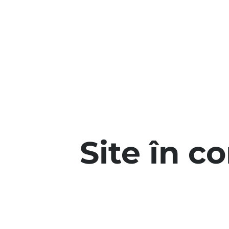
Site în c