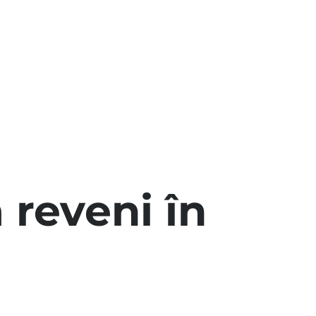
 reveni în