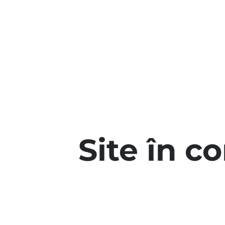
Site în c