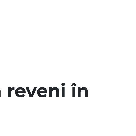
 reveni în