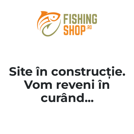
Site în construcție.
Vom reveni în
curând...