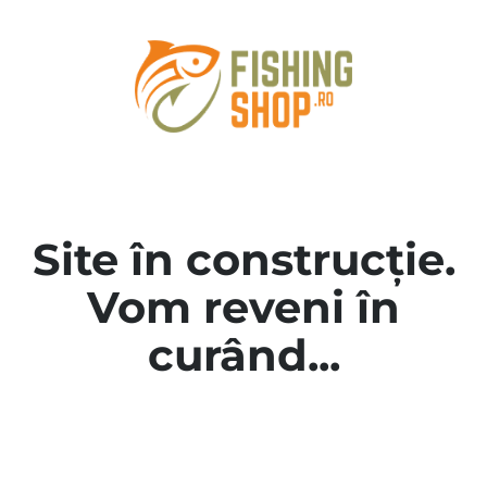
Site în construcție.
Vom reveni în
curând...