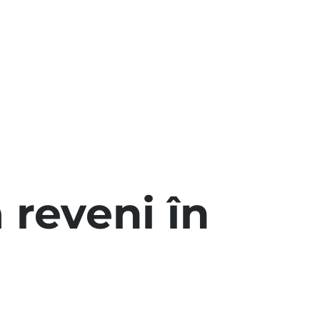
 reveni în