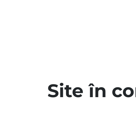
Site în c