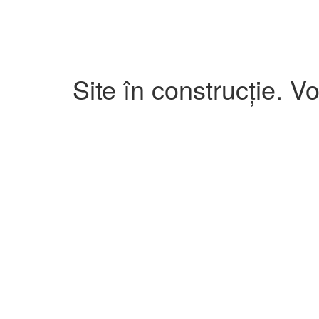
Site în construcție. V