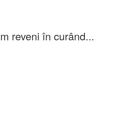
om reveni în curând...