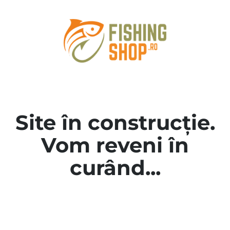
Site în construcție.
Vom reveni în
curând...