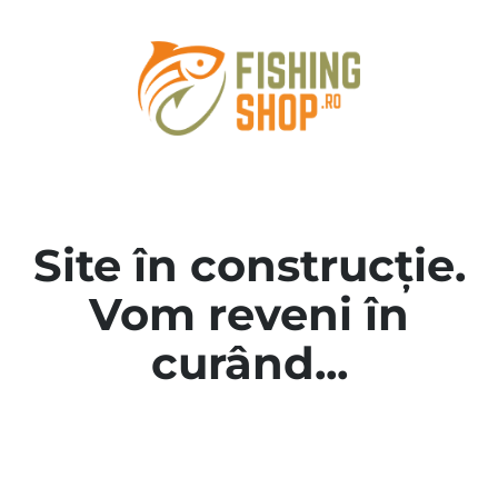
Site în construcție.
Vom reveni în
curând...