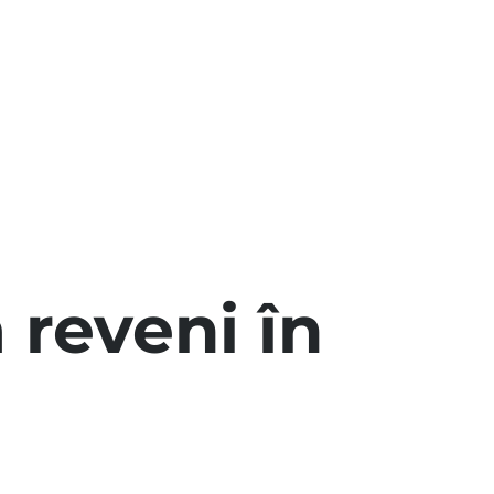
 reveni în