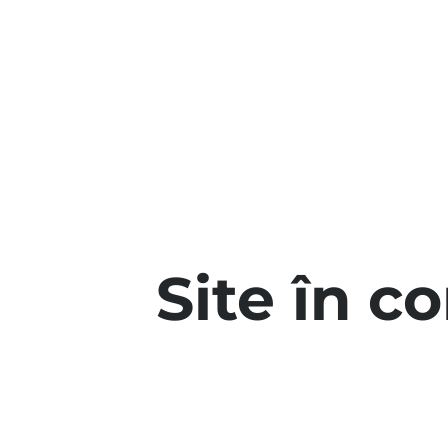
Site în c