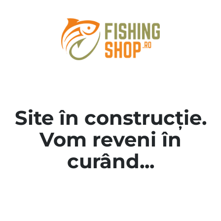
Site în construcție.
Vom reveni în
curând...