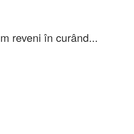
om reveni în curând...