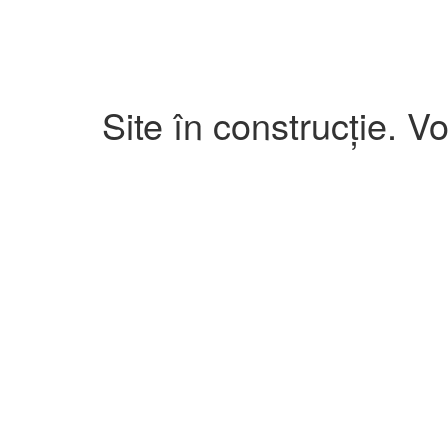
Site în construcție. V