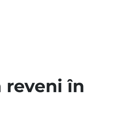
 reveni în