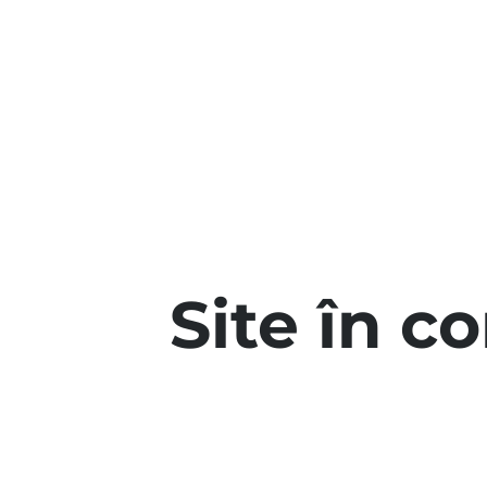
Site în c