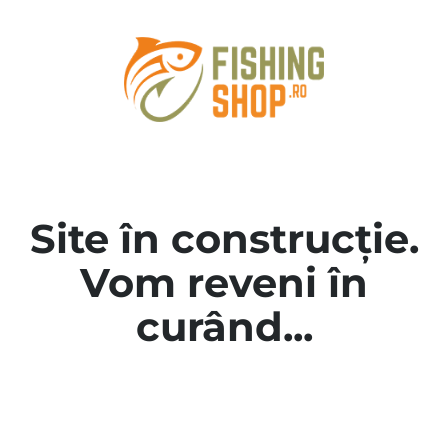
Site în construcție.
Vom reveni în
curând...