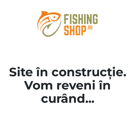
Site în construcție.
Vom reveni în
curând...